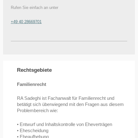
Rufen Sie einfach an unter
+49 40 28669701
Rechtsgebiete
Familienrecht
RA Sadeghi ist Fachanwalt für Familienrecht und
betätigt sich überwiegend mit den Fragen aus diesem
Problembereich wie:
• Entwurf und Inhaltskontrolle von Eheverträgen
• Ehescheidung
• Eheaufhebung