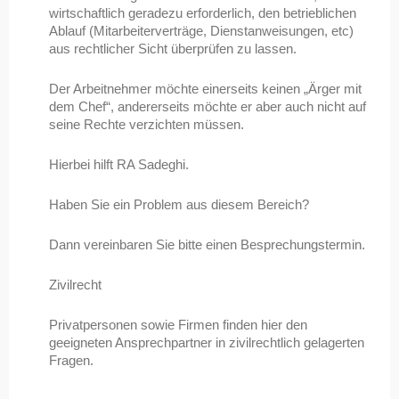
wirtschaftlich geradezu erforderlich, den betrieblichen
Ablauf (Mitarbeiterverträge, Dienstanweisungen, etc)
aus rechtlicher Sicht überprüfen zu lassen.
Der Arbeitnehmer möchte einerseits keinen „Ärger mit
dem Chef“, andererseits möchte er aber auch nicht auf
seine Rechte verzichten müssen.
Hierbei hilft RA Sadeghi.
Haben Sie ein Problem aus diesem Bereich?
Dann vereinbaren Sie bitte einen Besprechungstermin.
Zivilrecht
Privatpersonen sowie Firmen finden hier den
geeigneten Ansprechpartner in zivilrechtlich gelagerten
Fragen.