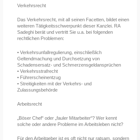
Verkehrsrecht
Das Verkehrsrecht, mit all seinen Facetten, bildet einen
weiteren Tätigkeitsschwerpunkt dieser Kanzlei. RA
Sadeghi berät und vertritt Sie u.a. bei folgenden
rechtlichen Problemen:
• Verkehrsunfallregulierung, einschließlich
Geltendmachung und Durchsetzung von
Schadensersatz- und Schmerzensgeldansprüchen
• Verkehrsstrafrecht
• Führerscheinentzug
• Streitigkeiten mit der Verkehrs- und
Zulassungsbehörde
Arbeitsrecht
„Böser Chef“ oder „fauler Mitarbeiter“? Wer kennt
solche oder andere Probleme im Arbeitsleben nicht?
Für den Arbeitgeber ist es oft nicht nur ratsam, sondern