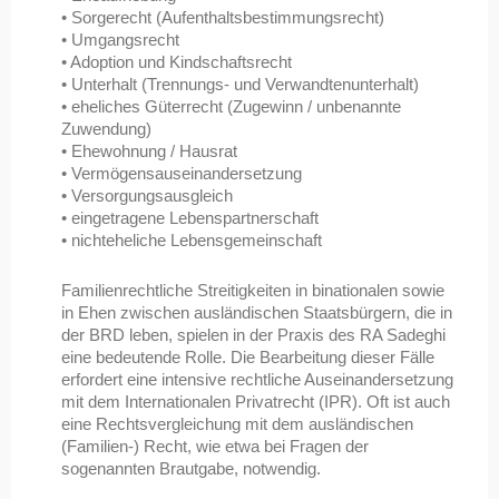
• Sorgerecht (Aufenthaltsbestimmungsrecht)
• Umgangsrecht
• Adoption und Kindschaftsrecht
• Unterhalt (Trennungs- und Verwandtenunterhalt)
• eheliches Güterrecht (Zugewinn / unbenannte
Zuwendung)
• Ehewohnung / Hausrat
• Vermögensauseinandersetzung
• Versorgungsausgleich
• eingetragene Lebenspartnerschaft
• nichteheliche Lebensgemeinschaft
Familienrechtliche Streitigkeiten in binationalen sowie
in Ehen zwischen ausländischen Staatsbürgern, die in
der BRD leben, spielen in der Praxis des RA Sadeghi
eine bedeutende Rolle. Die Bearbeitung dieser Fälle
erfordert eine intensive rechtliche Auseinandersetzung
mit dem Internationalen Privatrecht (IPR). Oft ist auch
eine Rechtsvergleichung mit dem ausländischen
(Familien-) Recht, wie etwa bei Fragen der
sogenannten Brautgabe, notwendig.