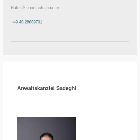
Rufen Sie einfach an unter
+49 40 28669701
Anwaltskanzlei Sadeghi