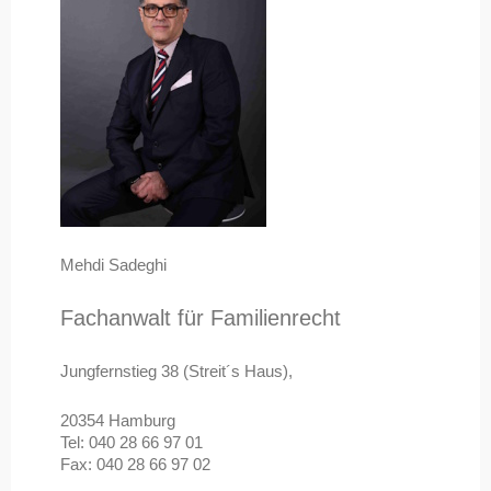
Mehdi Sadeghi
Fachanwalt für Familienrecht
Jungfernstieg 38 (Streit´s Haus),
20354 Hamburg
Tel: 040 28 66 97 01
Fax: 040 28 66 97 02